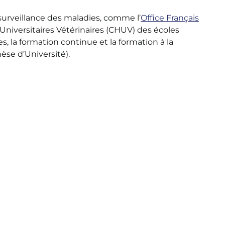
surveillance des maladies, comme l’
Office Français
 Universitaires Vétérinaires (CHUV) des écoles
es, la formation continue et la formation à la
èse d’Université).