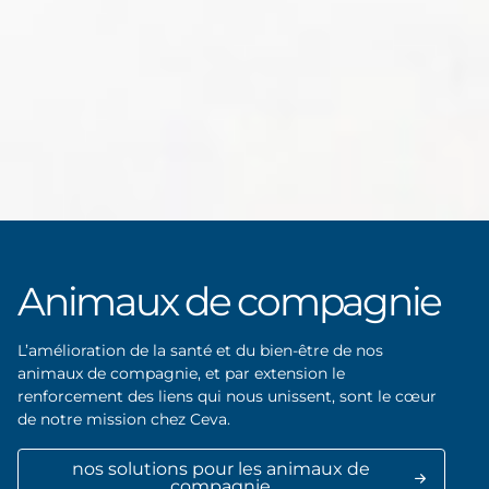
Animaux de compagnie
L’amélioration de la santé et du bien-être de nos
animaux de compagnie, et par extension le
renforcement des liens qui nous unissent, sont le cœur
de notre mission chez Ceva.
nos solutions pour les animaux de
compagnie