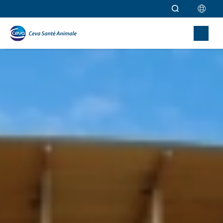
Aller au contenu principal