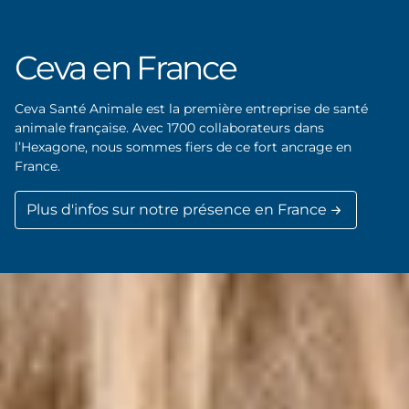
Ceva en France
Ceva Santé Animale est la première entreprise de santé
animale française. Avec 1700 collaborateurs dans
l’Hexagone, nous sommes fiers de ce fort ancrage en
France.
Plus d'infos sur notre présence en France